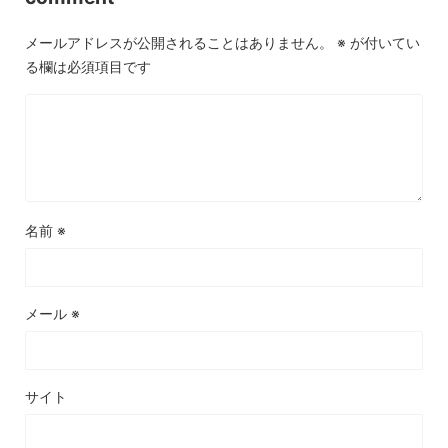
メールアドレスが公開されることはありません。
※
が付いてい
る欄は必須項目です
名前
※
メール
※
サイト