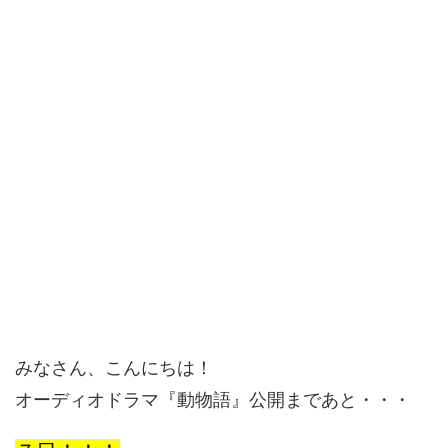
みなさん、こんにちは！
オーディオドラマ『動物語』公開まであと・・・