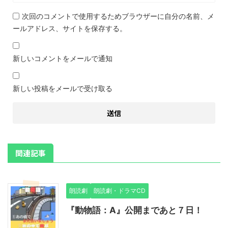
次回のコメントで使用するためブラウザーに自分の名前、メ
ールアドレス、サイトを保存する。
新しいコメントをメールで通知
新しい投稿をメールで受け取る
関連記事
朗読劇
朗読劇・ドラマCD
『動物語：A』公開まであと７日！