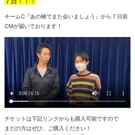
７日！！！
チームC『あの橋でまた会いましょう』から７日前
CMが届いております！
チケットは下記リンクからも購入可能ですので
まだの方はぜひ、ご購入ください！