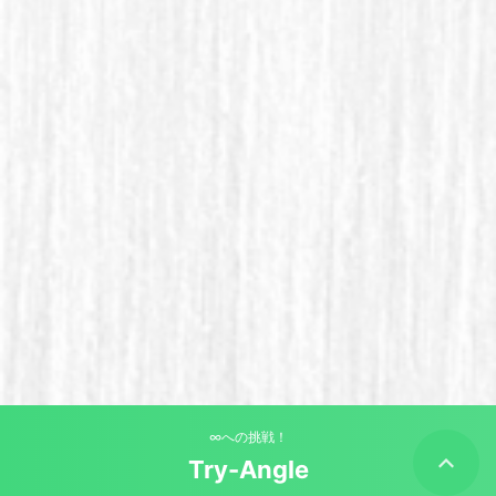
∞への挑戦！
Try-Angle