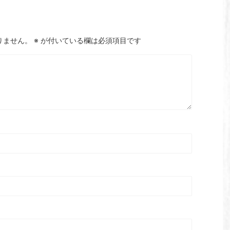
りません。
※
が付いている欄は必須項目です