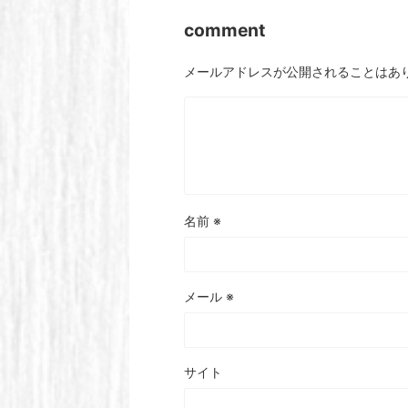
comment
メールアドレスが公開されることはあ
名前
※
メール
※
サイト