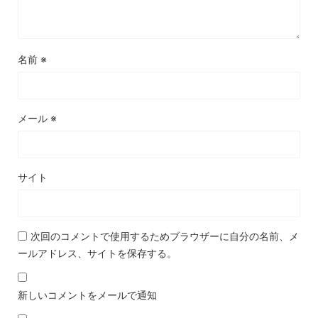
名前
※
メール
※
サイト
次回のコメントで使用するためブラウザーに自分の名前、メ
ールアドレス、サイトを保存する。
新しいコメントをメールで通知